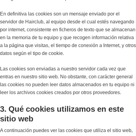
En definitiva las cookies son un mensaje enviado por el
servidor de Hairclub, al equipo desde el cual estés navegando
por internet, consistente en ficheros de texto que se almacenan
en la memoria de tu equipo y que recogen información relativa
a la página que visitas, el tiempo de conexión a Internet, y otros
datos según el tipo de cookie.
Las cookies son enviadas a nuestro servidor cada vez que
entras en nuestro sitio web. No obstante, con carácter general
las cookies no pueden leer datos almacenados en tu equipo ni
leer los archivos cookies creados por otros proveedores.
3. Qué cookies utilizamos en este
sitio web
A continuación puedes ver las cookies que utiliza el sitio web,