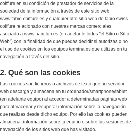
coiffure en su condición de prestador de servicios de la
sociedad de la información a través de este sitio web
www.fabio-coiffure.es y cualquier otro sitio web de fabio swiss
coiffure relacionado con nuestras marcas comerciales
asociado a www.hairclub.es (en adelante todos “el Sitio o Sitio
Web”) con la finalidad de que puedas decidir si autorizas o no
el uso de cookies en los equipos terminales que utilizas en tu
navegación a través del sitio.
2. Qué son las cookies
Las cookies son ficheros o archivos de texto que un servidor
web descarga y almacena en tu ordenador/smartphone/tablet
(en adelante equipo) al acceder a determinadas páginas web
para almacenar y recuperar información sobre la navegación
que realizas desde dicho equipo. Por ello las cookies pueden
almacenar información sobre tu equipo o sobre tus sesiones de
navegación de los sitios web que has visitado.